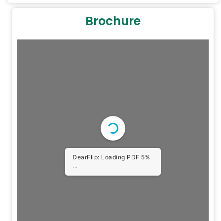
Brochure