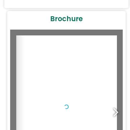
Brochure