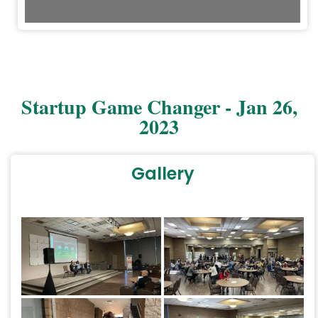
1/54
Startup Game Changer - Jan 26,
2023
Gallery