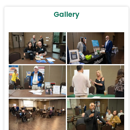
Gallery