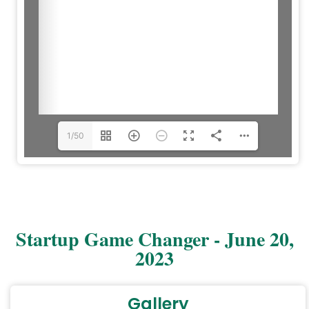
1/50
Startup Game Changer - June 20,
2023
Gallery