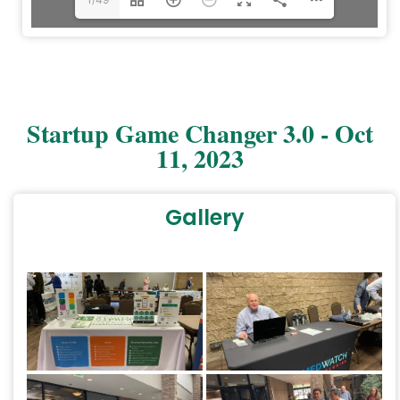
Startup Game Changer 3.0 - Oct
11, 2023
Gallery