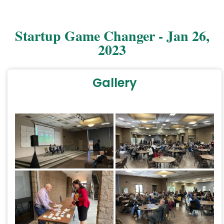
Startup Game Changer - Jan 26,
2023
Gallery