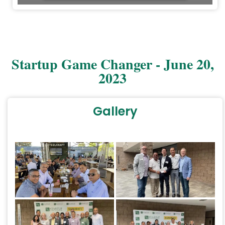
Startup Game Changer - June 20,
2023
Gallery