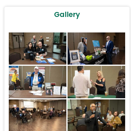
Gallery