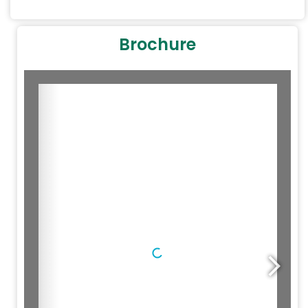
Brochure