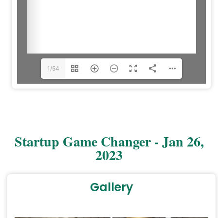
1/54
Startup Game Changer - Jan 26,
2023
Gallery