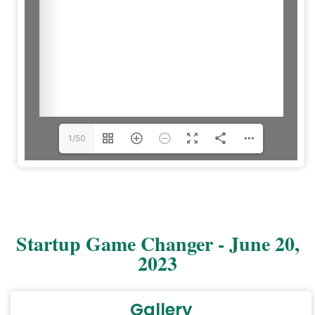
1/50
Startup Game Changer - June 20,
2023
Gallery