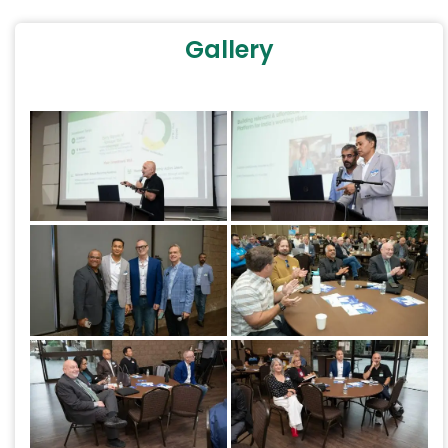
Gallery