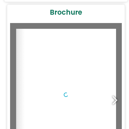
Brochure