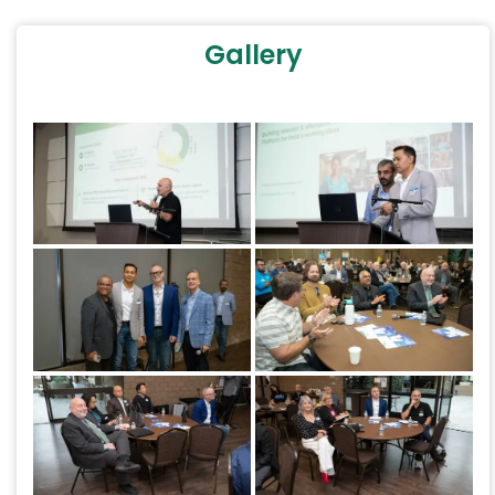
Gallery