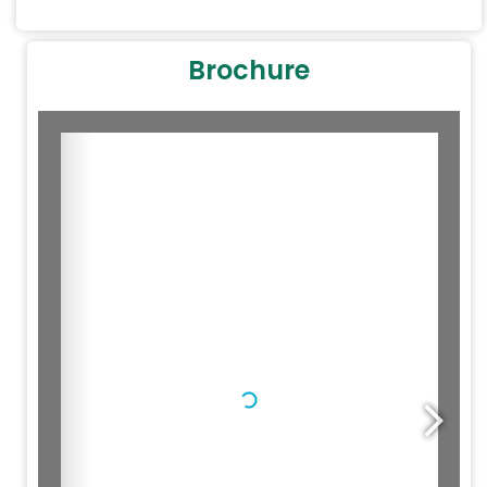
Brochure