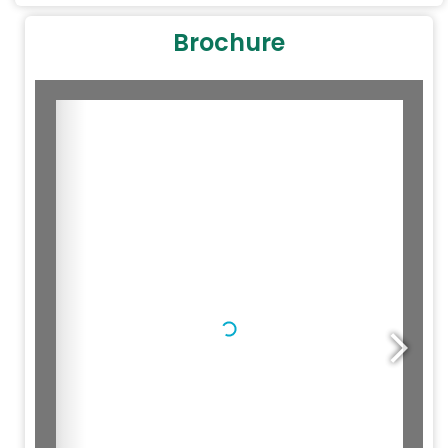
Brochure