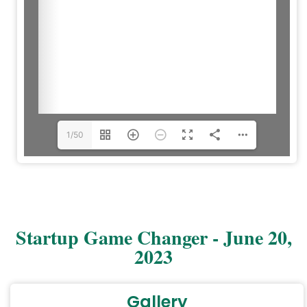
1/50
Startup Game Changer - June 20,
2023
Gallery