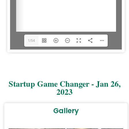
1/54
Startup Game Changer - Jan 26,
2023
Gallery